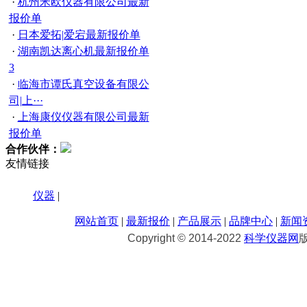
·
杭州米欧仪器有限公司最新
报价单
·
日本爱拓|爱宕最新报价单
·
湖南凯达离心机最新报价单
3
·
临海市谭氏真空设备有限公
司|上···
·
上海康仪仪器有限公司最新
报价单
合作伙伴：
友情链接
仪器
|
网站首页
|
最新报价
|
产品展示
|
品牌中心
|
新闻
Copyright © 2014-2022
科学仪器网